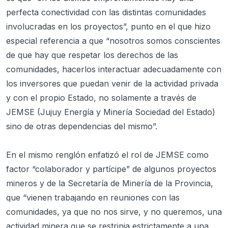
perfecta conectividad con las distintas comunidades
involucradas en los proyectos”, punto en el que hizo
especial referencia a que “nosotros somos conscientes
de que hay que respetar los derechos de las
comunidades, hacerlos interactuar adecuadamente con
los inversores que puedan venir de la actividad privada
y con el propio Estado, no solamente a través de
JEMSE (Jujuy Energía y Minería Sociedad del Estado)
sino de otras dependencias del mismo”.
En el mismo renglón enfatizó el rol de JEMSE como
factor “colaborador y partícipe” de algunos proyectos
mineros y de la Secretaría de Minería de la Provincia,
que “vienen trabajando en reuniones con las
comunidades, ya que no nos sirve, y no queremos, una
actividad minera que se restrinja estrictamente a una