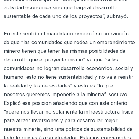
actividad económica sino que haga al desarrollo
sustentable de cada uno de los proyectos”, subrayó.
En este sentido el mandatario remarcó su convicción
de que “las comunidades que rodea un emprendimiento
minero tienen que tener las mismas posibilidades de
desarrollo que el proyecto mismo” ya que “si las
comunidades no logran desarrollo económico, social y
humano, esto no tiene sustentabilidad y no va a resistir
la realidad y las necesidades” y esto es “lo que
nosotros queremos imponerle a la minería”, sostuvo.
Explicó esa posición añadiendo que con este criterio
“queremos llevar no solamente la infraestructura física
para atraer inversiones y para desarrollar mejor
nuestra minería, sino una política de sustentabilidad de
todo lo que está a su alrededor. Estamos convencidos