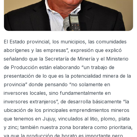
El Estado provincial, los municipios, las comunidades
aborígenes y las empresas”, expresión que explicó
señalando que la Secretaría de Minería y el Ministerio
de Producción están elaborando “un trabajo de
presentación de lo que es la potencialidad minera de la
provincia” donde pensando “no solamente en
inversores locales, sino fundamentalmente en
inversores extranjeros”, de desarrolla básicamente “la
ubicación de los principales emprendimientos mineros
que tenemos en Jujuy, vinculados al litio, plomo, plata
y zinc; también nuestra zona boratera como prioritaria,
ya que la producción de borato es importante pero