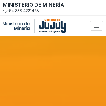
MINISTERIO DE MINERÍA
+54 388 4221428