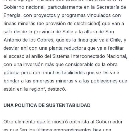
Gobierno nacional, particularmente en la Secretaría de
Energía, con proyectos y programas vinculados con
líneas mineras (de provisión de electricidad) que van a
salir desde la provincia de Salta a la altura de San
Antonio de los Cobres, que es la línea que va a Chile, y
desviar ahí con una planta reductora que va a facilitar
el acceso al anillo del Sistema Interconectado Nacional,
con una inversión más que considerable de la obra
pública pero con muchas facilidades que se les va a
brindar a las empresas mineras y a las poblaciones que
están en la región”, destacó.
UNA POLÍTICA DE SUSTENTABILIDAD
Otro elemento que lo mostró optimista al Gobernador
es que “en los últimos emprendimientos hay una