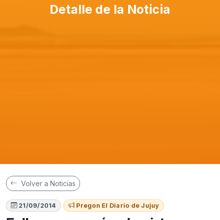
Detalle de la Noticia
Volver a Noticias
21/09/2014
Pregon El Diario de Jujuy