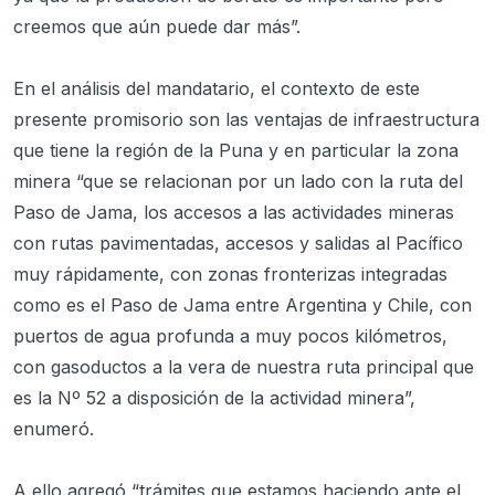
creemos que aún puede dar más”.
En el análisis del mandatario, el contexto de este
presente promisorio son las ventajas de infraestructura
que tiene la región de la Puna y en particular la zona
minera “que se relacionan por un lado con la ruta del
Paso de Jama, los accesos a las actividades mineras
con rutas pavimentadas, accesos y salidas al Pacífico
muy rápidamente, con zonas fronterizas integradas
como es el Paso de Jama entre Argentina y Chile, con
puertos de agua profunda a muy pocos kilómetros,
con gasoductos a la vera de nuestra ruta principal que
es la Nº 52 a disposición de la actividad minera”,
enumeró.
A ello agregó “trámites que estamos haciendo ante el