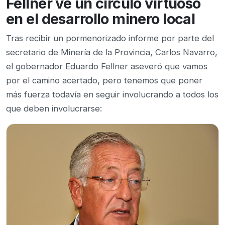
Fellner ve un círculo virtuoso
en el desarrollo minero local
Tras recibir un pormenorizado informe por parte del
secretario de Minería de la Provincia, Carlos Navarro,
el gobernador Eduardo Fellner aseveró que vamos
por el camino acertado, pero tenemos que poner
más fuerza todavía en seguir involucrando a todos los
que deben involucrarse: