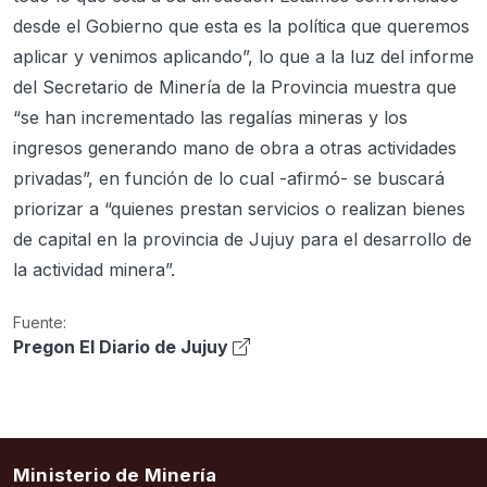
desde el Gobierno que esta es la política que queremos
aplicar y venimos aplicando”, lo que a la luz del informe
del Secretario de Minería de la Provincia muestra que
“se han incrementado las regalías mineras y los
ingresos generando mano de obra a otras actividades
privadas”, en función de lo cual -afirmó- se buscará
priorizar a “quienes prestan servicios o realizan bienes
de capital en la provincia de Jujuy para el desarrollo de
la actividad minera”.
Fuente:
Pregon El Diario de Jujuy
Ministerio de Minería