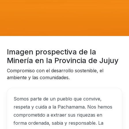
Imagen prospectiva de la
Minería en la Provincia de Jujuy
Compromiso con el desarrollo sostenible, el
ambiente y las comunidades.
Somos parte de un pueblo que convive,
respeta y cuida a la Pachamama. Nos hemos
comprometido a extraer sus riquezas en
forma ordenada, sabia y responsable. La