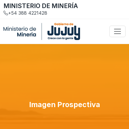
MINISTERIO DE MINERÍA
+54 388 4221428
Imagen Prospectiva