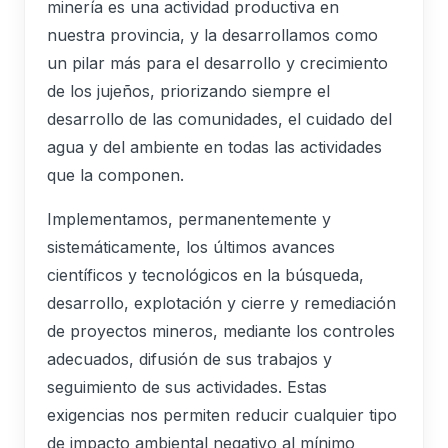
minería es una actividad productiva en
nuestra provincia, y la desarrollamos como
un pilar más para el desarrollo y crecimiento
de los jujeños, priorizando siempre el
desarrollo de las comunidades, el cuidado del
agua y del ambiente en todas las actividades
que la componen.
Implementamos, permanentemente y
sistemáticamente, los últimos avances
científicos y tecnológicos en la búsqueda,
desarrollo, explotación y cierre y remediación
de proyectos mineros, mediante los controles
adecuados, difusión de sus trabajos y
seguimiento de sus actividades. Estas
exigencias nos permiten reducir cualquier tipo
de impacto ambiental negativo al mínimo