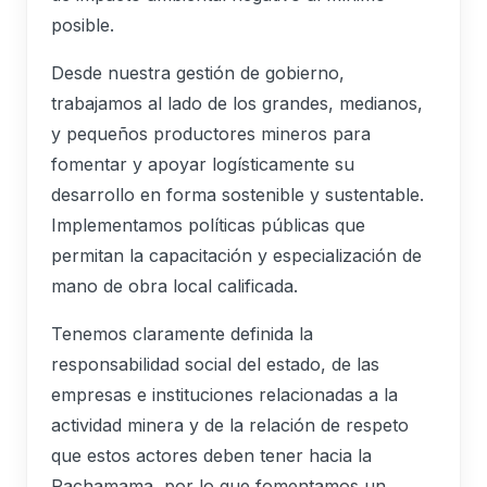
posible.
Desde nuestra gestión de gobierno,
trabajamos al lado de los grandes, medianos,
y pequeños productores mineros para
fomentar y apoyar logísticamente su
desarrollo en forma sostenible y sustentable.
Implementamos políticas públicas que
permitan la capacitación y especialización de
mano de obra local calificada.
Tenemos claramente definida la
responsabilidad social del estado, de las
empresas e instituciones relacionadas a la
actividad minera y de la relación de respeto
que estos actores deben tener hacia la
Pachamama, por lo que fomentamos un