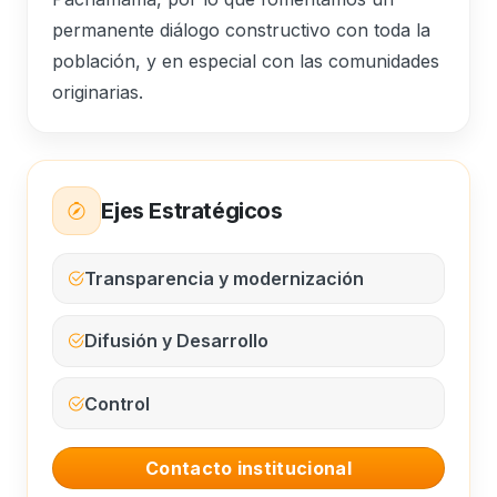
permanente diálogo constructivo con toda la
población, y en especial con las comunidades
originarias.
Ejes Estratégicos
Transparencia y modernización
Difusión y Desarrollo
Control
Contacto institucional