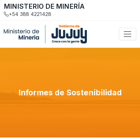
MINISTERIO DE MINERÍA
+54 388 4221428
Informes de Sostenibilidad