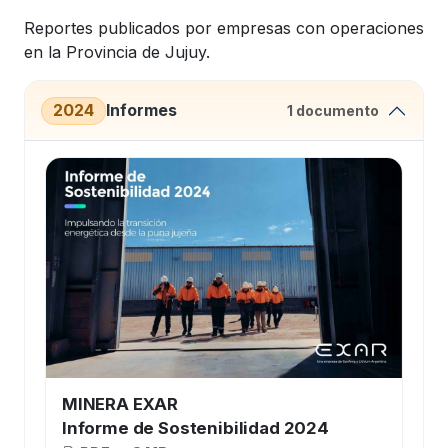
Reportes publicados por empresas con operaciones
en la Provincia de Jujuy.
2024
Informes
1 documento
MINERA EXAR
Informe de Sostenibilidad 2024