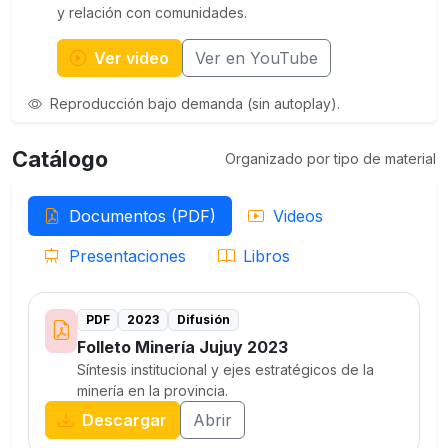
y relación con comunidades.
Ver video
Ver en YouTube
Reproducción bajo demanda (sin autoplay).
Catálogo
Organizado por tipo de material
Documentos (PDF)
Videos
Presentaciones
Libros
PDF
2023
Difusión
Folleto Minería Jujuy 2023
Síntesis institucional y ejes estratégicos de la
minería en la provincia.
Descargar
Abrir