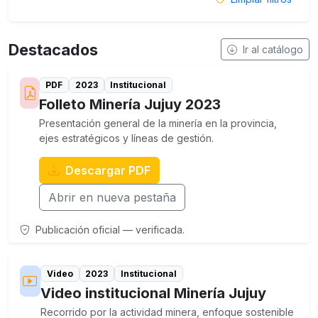
Destacados
Ir al catálogo
PDF
2023
Institucional
Folleto Minería Jujuy 2023
Presentación general de la minería en la provincia,
ejes estratégicos y líneas de gestión.
Descargar PDF
Abrir en nueva pestaña
Publicación oficial — verificada.
Video
2023
Institucional
Video institucional Minería Jujuy
Recorrido por la actividad minera, enfoque sostenible