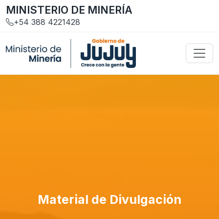
MINISTERIO DE MINERÍA
+54 388 4221428
Material de Divulgación