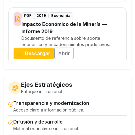
PDF
2019
Economía
Impacto Económico de la Minería —
Informe 2019
Documento de referencia sobre aporte
económico y encadenamientos productivos.
Descargar
Abrir
Ejes Estratégicos
Enfoque institucional
Transparencia y modernización
Acceso claro a información pública.
Difusión y desarrollo
Material educativo e institucional.