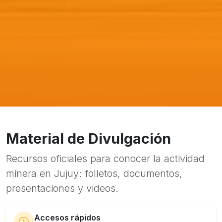
Material de Divulgación
Recursos oficiales para conocer la actividad
minera en Jujuy: folletos, documentos,
presentaciones y videos.
Accesos rápidos