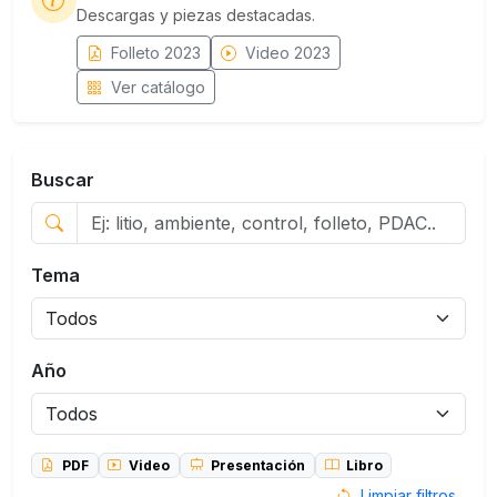
Descargas y piezas destacadas.
Folleto 2023
Video 2023
Ver catálogo
Buscar
Tema
Año
PDF
Video
Presentación
Libro
Limpiar filtros