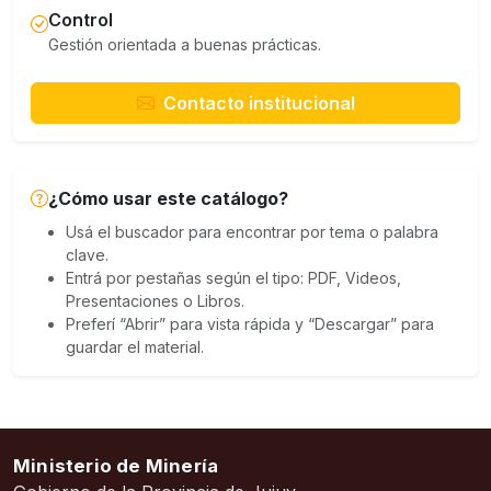
Control
Gestión orientada a buenas prácticas.
Contacto institucional
¿Cómo usar este catálogo?
Usá el buscador para encontrar por tema o palabra
clave.
Entrá por pestañas según el tipo: PDF, Videos,
Presentaciones o Libros.
Preferí “Abrir” para vista rápida y “Descargar” para
guardar el material.
Ministerio de Minería