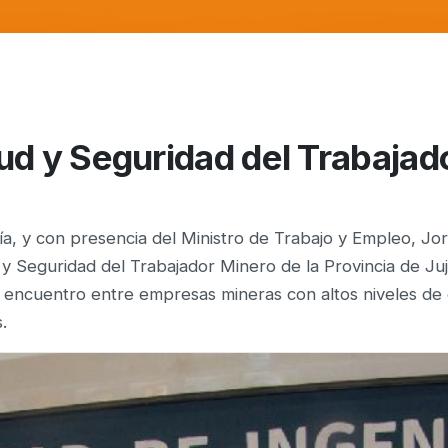
ud y Seguridad del Trabajad
ería, y con presencia del Ministro de Trabajo y Empleo, J
 y Seguridad del Trabajador Minero de la Provincia de Juj
 encuentro entre empresas mineras con altos niveles de 
.