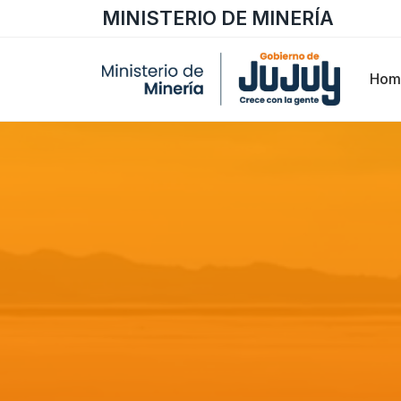
MINISTERIO DE MINERÍA
Hom