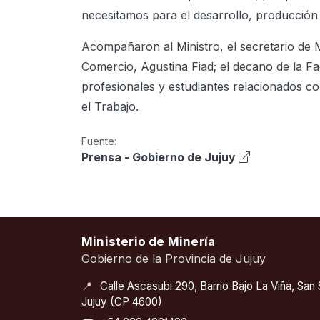
necesitamos para el desarrollo, producción
Acompañaron al Ministro, el secretario de M
Comercio, Agustina Fiad; el decano de la F
profesionales y estudiantes relacionados con
el Trabajo.
Fuente:
Prensa - Gobierno de Jujuy
Ministerio de Minería
Gobierno de la Provincia de Jujuy
📍
Calle Ascasubi 290, Barrio Bajo La Viña, San
Jujuy (CP 4600)