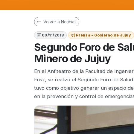
Volver a Noticias
09/11/2018
Prensa - Gobierno de Jujuy
Segundo Foro de Sal
Minero de Jujuy
En el Anfiteatro de la Facultad de Ingeni
Fusz, se realizó el Segundo Foro de Salud
tuvo como objetivo generar un espacio de
en la prevención y control de emergencias