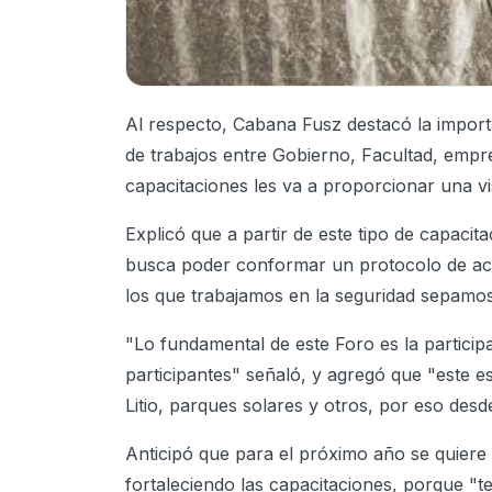
Al respecto, Cabana Fusz destacó la import
de trabajos entre Gobierno, Facultad, empre
capacitaciones les va a proporcionar una vis
Explicó que a partir de este tipo de capacit
busca poder conformar un protocolo de acció
los que trabajamos en la seguridad sepamos
"Lo fundamental de este Foro es la particip
participantes" señaló, y agregó que "este
Litio, parques solares y otros, por eso desd
Anticipó que para el próximo año se quiere 
fortaleciendo las capacitaciones, porque "