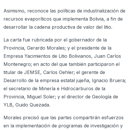
Asimismo, reconoce las políticas de industrialización de
recursos evaporíticos que implementa Bolivia, a fin de
desarrollar la cadena productiva de valor del litio.
La carta fue rubricada por el gobernador de la
Provincia, Gerardo Morales; y el presidente de la
Empresa Yacimientos de Litio Bolivianos, Juan Carlos
Montenegro; en acto del que también participaron el
titular de JEMSE, Carlos Oehler; el gerente de
Desarrollo de la empresa estatal jujeña, Ignacio Bruera;
el secretario de Minería e Hidrocarburos de la
Provincia, Miguel Soler; y el director de Geología de
YLB, Guido Quezada.
Morales precisó que las partes compartirán esfuerzos
en la implementación de programas de investigación y