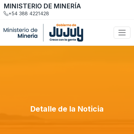
MINISTERIO DE MINERÍA
+54 388 4221428
Detalle de la Noticia