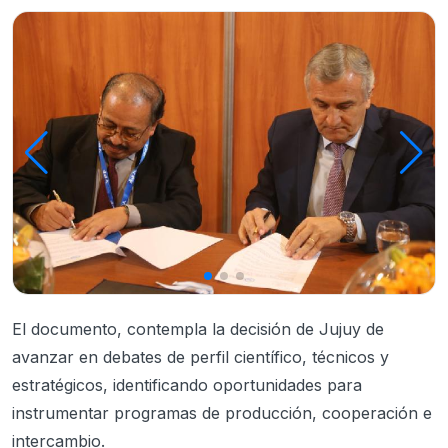
El documento, contempla la decisión de Jujuy de
avanzar en debates de perfil científico, técnicos y
estratégicos, identificando oportunidades para
instrumentar programas de producción, cooperación e
intercambio.