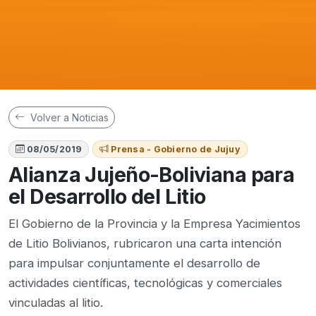
Volver a Noticias
08/05/2019
Prensa - Gobierno de Jujuy
Alianza Jujeño-Boliviana para
el Desarrollo del Litio
El Gobierno de la Provincia y la Empresa Yacimientos
de Litio Bolivianos, rubricaron una carta intención
para impulsar conjuntamente el desarrollo de
actividades científicas, tecnológicas y comerciales
vinculadas al litio.