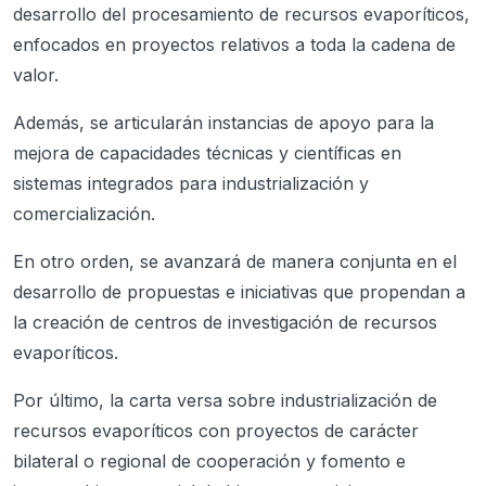
desarrollo del procesamiento de recursos evaporíticos,
enfocados en proyectos relativos a toda la cadena de
valor.
Además, se articularán instancias de apoyo para la
mejora de capacidades técnicas y científicas en
sistemas integrados para industrialización y
comercialización.
En otro orden, se avanzará de manera conjunta en el
desarrollo de propuestas e iniciativas que propendan a
la creación de centros de investigación de recursos
evaporíticos.
Por último, la carta versa sobre industrialización de
recursos evaporíticos con proyectos de carácter
bilateral o regional de cooperación y fomento e