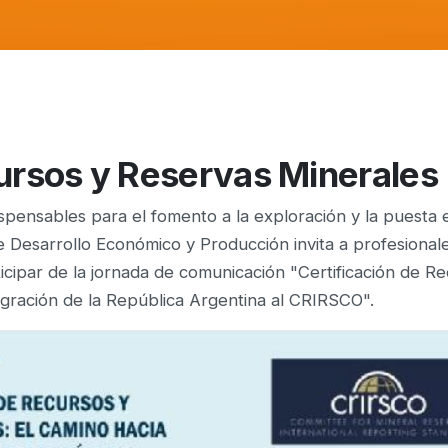
cursos y Reservas Minerales
ispensables para el fomento a la exploración y la puesta
e Desarrollo Económico y Producción invita a profesional
ticipar de la jornada de comunicación "Certificación de R
tegración de la República Argentina al CRIRSCO".