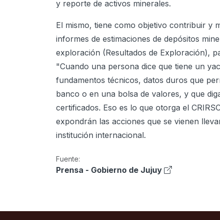
y reporte de activos minerales.
El mismo, tiene como objetivo contribuir y
informes de estimaciones de depósitos mine
exploración (Resultados de Exploración), par
"Cuando una persona dice que tiene un yac
fundamentos técnicos, datos duros que per
banco o en una bolsa de valores, y que dig
certificados. Eso es lo que otorga el CRIRSC
expondrán las acciones que se vienen llev
institución internacional.
Fuente:
Prensa - Gobierno de Jujuy