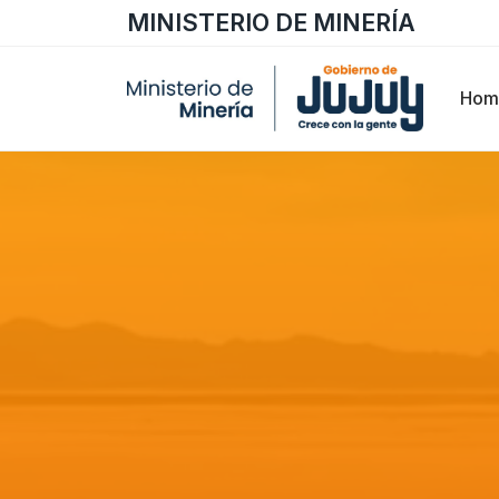
MINISTERIO DE MINERÍA
Hom