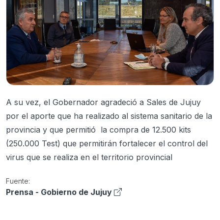
A su vez, el Gobernador agradeció a Sales de Jujuy
por el aporte que ha realizado al sistema sanitario de la
provincia y que permitió la compra de 12.500 kits
(250.000 Test) que permitirán fortalecer el control del
virus que se realiza en el territorio provincial
Fuente:
Prensa - Gobierno de Jujuy