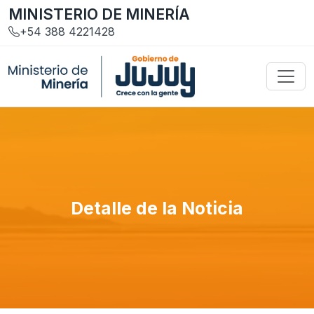
MINISTERIO DE MINERÍA
+54 388 4221428
Detalle de la Noticia