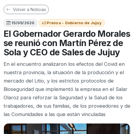
Volver a Noticias
15/05/2020
Prensa - Gobierno de Jujuy
El Gobernador Gerardo Morales
se reunió con Martín Pérez de
Sola y CEO de Sales de Jujuy
En el encuentro analizaron los efectos del Covid en
nuestra provincia, la situación de la producción y el
mercado del Litio, y los estrictos protocolos de
Bioseguridad que implementó la empresa en el Salar
Olaroz para reforzar la Seguridad y la Salud de los
trabajadores, de sus familias, de los proveedores y de
las Comunidades a las que están vinculadas