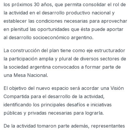
los próximos 30 años, que permita consolidar el rol de
la actividad en el desarrollo productivo nacional y
establecer las condiciones necesarias para aprovechar
en plenitud las oportunidades que ésta puede aportar
al desarrollo socioeconómico argentino.
La construcción del plan tiene como eje estructurador
la participación amplia y plural de diversos sectores de
la sociedad argentina convocados a formar parte de
una Mesa Nacional.
El objetivo del nuevo espacio será acordar una Visión
Compartida para el desarrollo de la actividad,
identificando los principales desafíos e iniciativas
públicas y privadas necesarias para lograrla.
De la actividad tomaron parte además, representantes