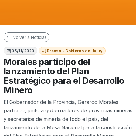
Volver a Noticias
05/11/2020
Prensa - Gobierno de Jujuy
Morales participo del
lanzamiento del Plan
Estratégico para el Desarrollo
Minero
El Gobernador de la Provincia, Gerardo Morales
participo, junto a gobernadores de provincias mineras
y secretarios de minería de todo el país, del
lanzamiento de la Mesa Nacional para la construcción
del Plan Estratégico para el Desarrollo Minero