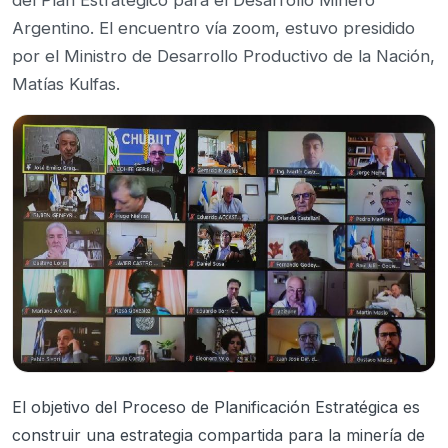
Argentino. El encuentro vía zoom, estuvo presidido
por el Ministro de Desarrollo Productivo de la Nación,
Matías Kulfas.
El objetivo del Proceso de Planificación Estratégica es
construir una estrategia compartida para la minería de