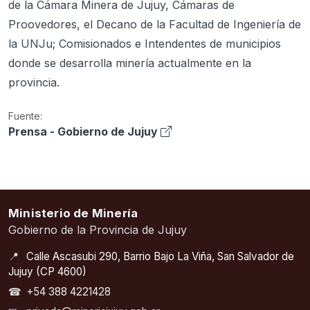
de la Cámara Minera de Jujuy, Cámaras de
Proovedores, el Decano de la Facultad de Ingeniería de
la UNJu; Comisionados e Intendentes de municipios
donde se desarrolla minería actualmente en la
provincia.
Fuente:
Prensa - Gobierno de Jujuy
Ministerio de Minería
Gobierno de la Provincia de Jujuy
📍
Calle Ascasubi 290, Barrio Bajo La Viña, San Salvador de
Jujuy (CP 4600)
☎
+54 388 4221428