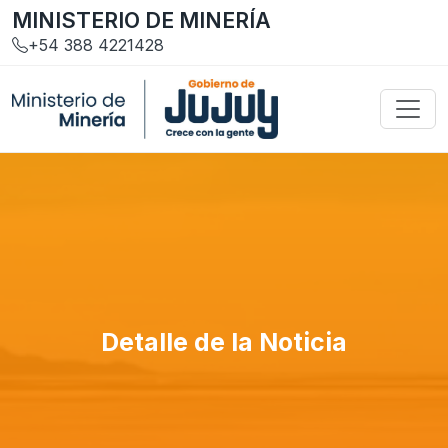
MINISTERIO DE MINERÍA
+54 388 4221428
Detalle de la Noticia