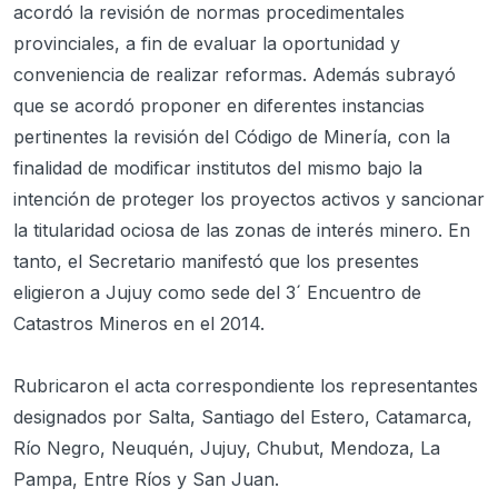
acordó la revisión de normas procedimentales
provinciales, a fin de evaluar la oportunidad y
conveniencia de realizar reformas. Además subrayó
que se acordó proponer en diferentes instancias
pertinentes la revisión del Código de Minería, con la
finalidad de modificar institutos del mismo bajo la
intención de proteger los proyectos activos y sancionar
la titularidad ociosa de las zonas de interés minero. En
tanto, el Secretario manifestó que los presentes
eligieron a Jujuy como sede del 3´ Encuentro de
Catastros Mineros en el 2014.
Rubricaron el acta correspondiente los representantes
designados por Salta, Santiago del Estero, Catamarca,
Río Negro, Neuquén, Jujuy, Chubut, Mendoza, La
Pampa, Entre Ríos y San Juan.