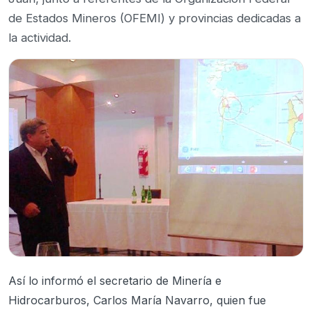
de Estados Mineros (OFEMI) y provincias dedicadas a
la actividad.
Así lo informó el secretario de Minería e
Hidrocarburos, Carlos María Navarro, quien fue