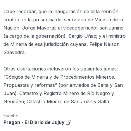
Cabe recordar, que la inauguración de esta reunión
contó con la presencia del secretario de Minería de la
Nación, Jorge Mayoral; el vicegobernador sanjuanino
(a cargo de la gobernación), Sergio Uñac; y el ministro
de Minería de esa jurisdicción cuyana, Felipe Nelson
Saavedra.
Otras disertaciones incluyeron los siguientes temas:
“Códigos de Minería y de Procedimientos Mineros.
Propuestas y reformas” (por enviados de Salta y San
Juan); Catastro y Registro Minero de Río Negro y
Neuqúen; Catastro Minero de San Juan y Salta.
Fuente:
Pregon - El Diario de Jujuy