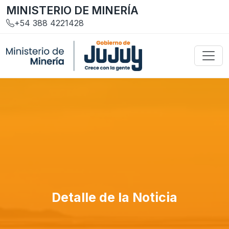
MINISTERIO DE MINERÍA
+54 388 4221428
Detalle de la Noticia