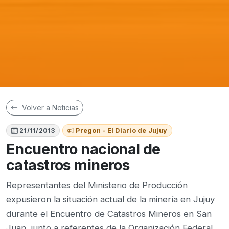
Volver a Noticias
21/11/2013
Pregon - El Diario de Jujuy
Encuentro nacional de
catastros mineros
Representantes del Ministerio de Producción
expusieron la situación actual de la minería en Jujuy
durante el Encuentro de Catastros Mineros en San
Juan, junto a referentes de la Organización Federal