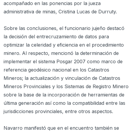
acompañado en las ponencias por la jueza
administrativa de minas, Cristina Lucas de Durruty.
Sobre las conclusiones, el funcionario jujeño destacó
la decisión del entrecruzamiento de datos para
optimizar la celeridad y eficiencia en el procedimiento
minero. Al respecto, mencionó la determinación de
implementar el sistema Posgar 2007 como marco de
referencia geodésico nacional en los Catastros
Mineros; la actualización y vinculación de Catastros
Mineros Provinciales y los Sistemas de Registro Minero
sobre la base de la incorporación de herramientas de
última generación así como la compatibilidad entre las
jurisdicciones provinciales, entre otros aspectos.
Navarro manifestó que en el encuentro también se