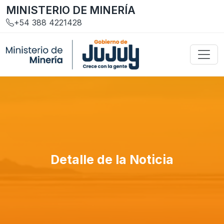
MINISTERIO DE MINERÍA
+54 388 4221428
Detalle de la Noticia