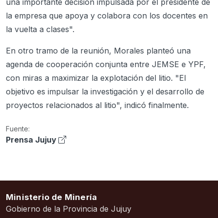
una importante decisión impulsada por el presidente de
la empresa que apoya y colabora con los docentes en
la vuelta a clases".
En otro tramo de la reunión, Morales planteó una
agenda de cooperación conjunta entre JEMSE e YPF,
con miras a maximizar la explotación del litio. "El
objetivo es impulsar la investigación y el desarrollo de
proyectos relacionados al litio", indicó finalmente.
Fuente:
Prensa Jujuy
Ministerio de Minería
Gobierno de la Provincia de Jujuy