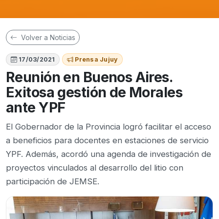
Volver a Noticias
17/03/2021
Prensa Jujuy
Reunión en Buenos Aires.
Exitosa gestión de Morales
ante YPF
El Gobernador de la Provincia logró facilitar el acceso
a beneficios para docentes en estaciones de servicio
YPF. Además, acordó una agenda de investigación de
proyectos vinculados al desarrollo del litio con
participación de JEMSE.