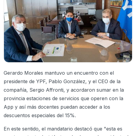
Gerardo Morales mantuvo un encuentro con el
presidente de YPF, Pablo González, y el CEO de la
compañía, Sergio Affronti, y acordaron sumar en la
provincia estaciones de servicios que operen con la
App y así más docentes puedan acceder a los
descuentos especiales del 15%.
En este sentido, el mandatario destacó que "esta es