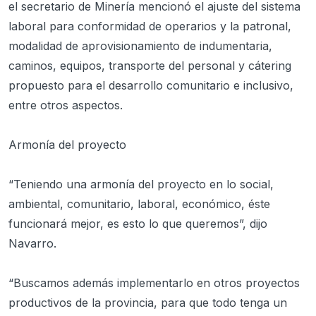
el secretario de Minería mencionó el ajuste del sistema
laboral para conformidad de operarios y la patronal,
modalidad de aprovisionamiento de indumentaria,
caminos, equipos, transporte del personal y cátering
propuesto para el desarrollo comunitario e inclusivo,
entre otros aspectos.
Armonía del proyecto
“Teniendo una armonía del proyecto en lo social,
ambiental, comunitario, laboral, económico, éste
funcionará mejor, es esto lo que queremos”, dijo
Navarro.
“Buscamos además implementarlo en otros proyectos
productivos de la provincia, para que todo tenga un