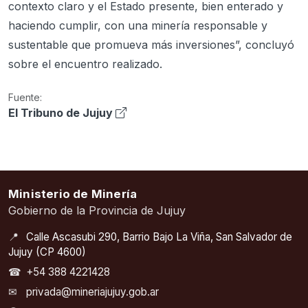
contexto claro y el Estado presente, bien enterado y
haciendo cumplir, con una minería responsable y
sustentable que promueva más inversiones”, concluyó
sobre el encuentro realizado.
Fuente:
El Tribuno de Jujuy
Ministerio de Minería
Gobierno de la Provincia de Jujuy
📍
Calle Ascasubi 290, Barrio Bajo La Viña, San Salvador de
Jujuy (CP 4600)
☎
+54 388 4221428
✉
privada@mineriajujuy.gob.ar