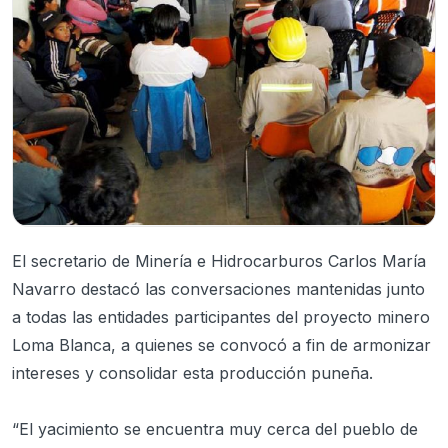
El secretario de Minería e Hidrocarburos Carlos María
Navarro destacó las conversaciones mantenidas junto
a todas las entidades participantes del proyecto minero
Loma Blanca, a quienes se convocó a fin de armonizar
intereses y consolidar esta producción puneña.
“El yacimiento se encuentra muy cerca del pueblo de