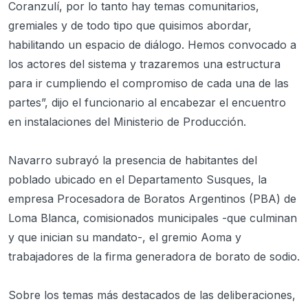
Coranzulí, por lo tanto hay temas comunitarios,
gremiales y de todo tipo que quisimos abordar,
habilitando un espacio de diálogo. Hemos convocado a
los actores del sistema y trazaremos una estructura
para ir cumpliendo el compromiso de cada una de las
partes”, dijo el funcionario al encabezar el encuentro
en instalaciones del Ministerio de Producción.
Navarro subrayó la presencia de habitantes del
poblado ubicado en el Departamento Susques, la
empresa Procesadora de Boratos Argentinos (PBA) de
Loma Blanca, comisionados municipales -que culminan
y que inician su mandato-, el gremio Aoma y
trabajadores de la firma generadora de borato de sodio.
Sobre los temas más destacados de las deliberaciones,