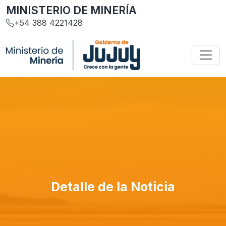
MINISTERIO DE MINERÍA
+54 388 4221428
Detalle de la Noticia