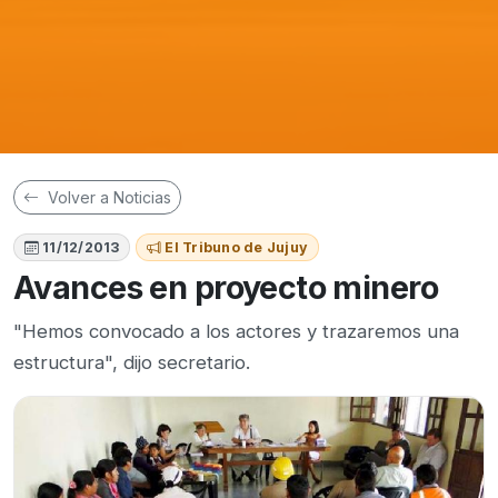
Volver a Noticias
11/12/2013
El Tribuno de Jujuy
Avances en proyecto minero
"Hemos convocado a los actores y trazaremos una
estructura", dijo secretario.