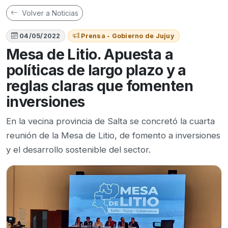
Volver a Noticias
04/05/2022
Prensa - Gobierno de Jujuy
Mesa de Litio. Apuesta a
políticas de largo plazo y a
reglas claras que fomenten
inversiones
En la vecina provincia de Salta se concretó la cuarta
reunión de la Mesa de Litio, de fomento a inversiones
y el desarrollo sostenible del sector.