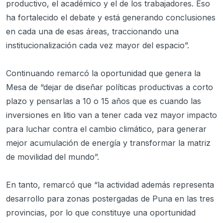
productivo, el académico y el de los trabajadores. Eso
ha fortalecido el debate y está generando conclusiones
en cada una de esas áreas, traccionando una
institucionalización cada vez mayor del espacio”.
Continuando remarcó la oportunidad que genera la
Mesa de “dejar de diseñar políticas productivas a corto
plazo y pensarlas a 10 o 15 años que es cuando las
inversiones en litio van a tener cada vez mayor impacto
para luchar contra el cambio climático, para generar
mejor acumulación de energía y transformar la matriz
de movilidad del mundo”.
En tanto, remarcó que “la actividad además representa
desarrollo para zonas postergadas de Puna en las tres
provincias, por lo que constituye una oportunidad