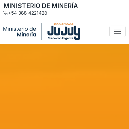
MINISTERIO DE MINERÍA
+54 388 4221428