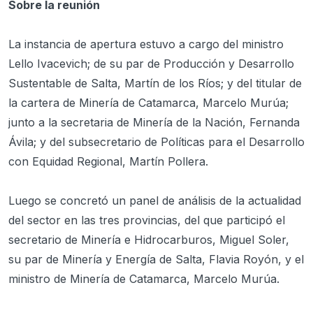
Sobre la reunión
La instancia de apertura estuvo a cargo del ministro
Lello Ivacevich; de su par de Producción y Desarrollo
Sustentable de Salta, Martín de los Ríos; y del titular de
la cartera de Minería de Catamarca, Marcelo Murúa;
junto a la secretaria de Minería de la Nación, Fernanda
Ávila; y del subsecretario de Políticas para el Desarrollo
con Equidad Regional, Martín Pollera.
Luego se concretó un panel de análisis de la actualidad
del sector en las tres provincias, del que participó el
secretario de Minería e Hidrocarburos, Miguel Soler,
su par de Minería y Energía de Salta, Flavia Royón, y el
ministro de Minería de Catamarca, Marcelo Murúa.