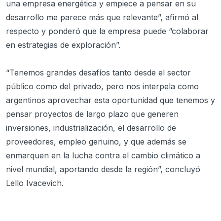
una empresa energética y empiece a pensar en su
desarrollo me parece más que relevante”, afirmó al
respecto y ponderó que la empresa puede “colaborar
en estrategias de exploración”.
“Tenemos grandes desafíos tanto desde el sector
público como del privado, pero nos interpela como
argentinos aprovechar esta oportunidad que tenemos y
pensar proyectos de largo plazo que generen
inversiones, industrialización, el desarrollo de
proveedores, empleo genuino, y que además se
enmarquen en la lucha contra el cambio climático a
nivel mundial, aportando desde la región”, concluyó
Lello Ivacevich.