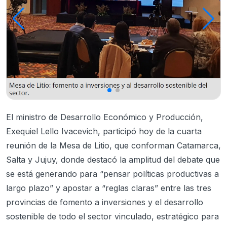
El ministro de Desarrollo Económico y Producción,
Exequiel Lello Ivacevich, participó hoy de la cuarta
reunión de la Mesa de Litio, que conforman Catamarca,
Salta y Jujuy, donde destacó la amplitud del debate que
se está generando para “pensar políticas productivas a
largo plazo” y apostar a “reglas claras” entre las tres
provincias de fomento a inversiones y el desarrollo
sostenible de todo el sector vinculado, estratégico para