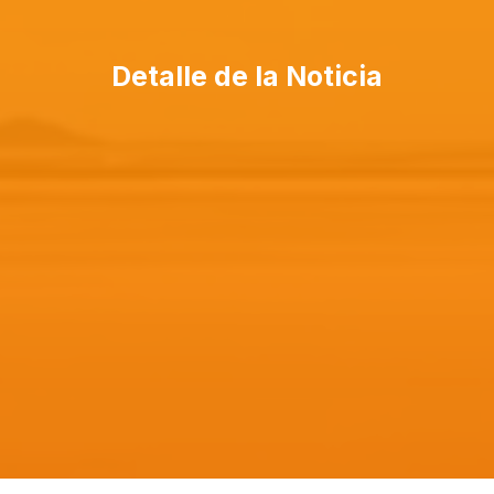
Detalle de la Noticia