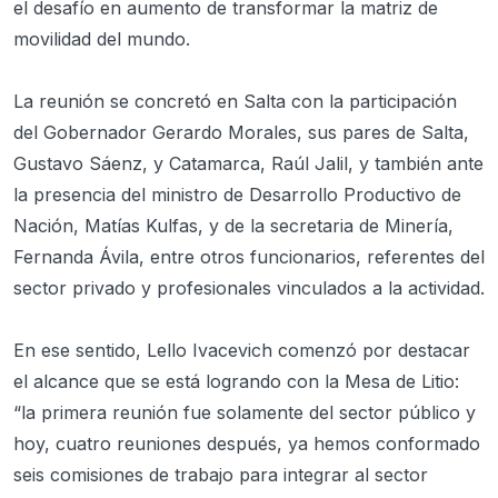
el desafío en aumento de transformar la matriz de
movilidad del mundo.
La reunión se concretó en Salta con la participación
del Gobernador Gerardo Morales, sus pares de Salta,
Gustavo Sáenz, y Catamarca, Raúl Jalil, y también ante
la presencia del ministro de Desarrollo Productivo de
Nación, Matías Kulfas, y de la secretaria de Minería,
Fernanda Ávila, entre otros funcionarios, referentes del
sector privado y profesionales vinculados a la actividad.
En ese sentido, Lello Ivacevich comenzó por destacar
el alcance que se está logrando con la Mesa de Litio:
“la primera reunión fue solamente del sector público y
hoy, cuatro reuniones después, ya hemos conformado
seis comisiones de trabajo para integrar al sector