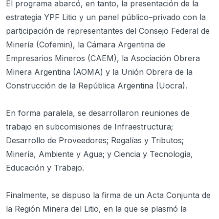
El programa abarcó, en tanto, la presentación de la
estrategia YPF Litio y un panel público–privado con la
participación de representantes del Consejo Federal de
Minería (Cofemin), la Cámara Argentina de
Empresarios Mineros (CAEM), la Asociación Obrera
Minera Argentina (AOMA) y la Unión Obrera de la
Construcción de la República Argentina (Uocra).
En forma paralela, se desarrollaron reuniones de
trabajo en subcomisiones de Infraestructura;
Desarrollo de Proveedores; Regalías y Tributos;
Minería, Ambiente y Agua; y Ciencia y Tecnología,
Educación y Trabajo.
Finalmente, se dispuso la firma de un Acta Conjunta de
la Región Minera del Litio, en la que se plasmó la