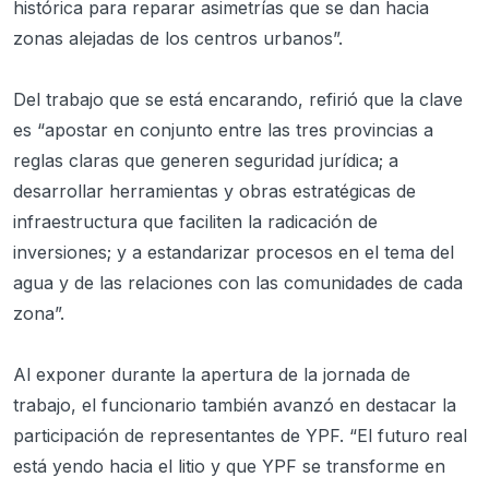
histórica para reparar asimetrías que se dan hacia
zonas alejadas de los centros urbanos”.
Del trabajo que se está encarando, refirió que la clave
es “apostar en conjunto entre las tres provincias a
reglas claras que generen seguridad jurídica; a
desarrollar herramientas y obras estratégicas de
infraestructura que faciliten la radicación de
inversiones; y a estandarizar procesos en el tema del
agua y de las relaciones con las comunidades de cada
zona”.
Al exponer durante la apertura de la jornada de
trabajo, el funcionario también avanzó en destacar la
participación de representantes de YPF. “El futuro real
está yendo hacia el litio y que YPF se transforme en