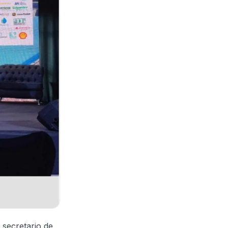
 secretario de