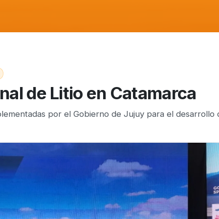
nal de Litio en Catamarca
mplementadas por el Gobierno de Jujuy para el desarrollo