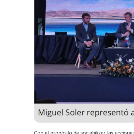
Con el propósito de sociabilizar las accion