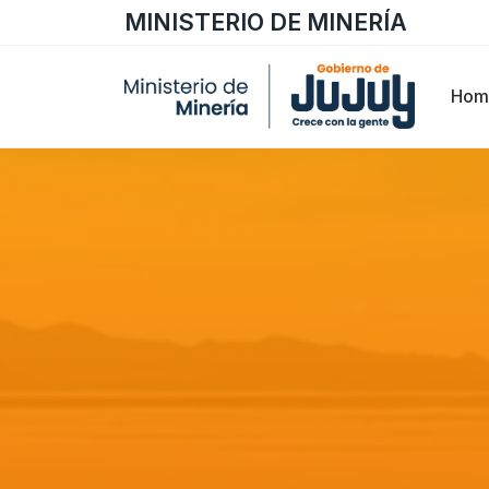
MINISTERIO DE MINERÍA
Hom