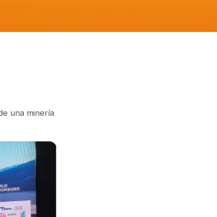
 de una minería