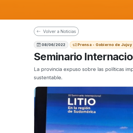
Volver a Noticias
08/06/2022
Prensa - Gobierno de Jujuy
Seminario Internacio
La provincia expuso sobre las políticas i
sustentable.