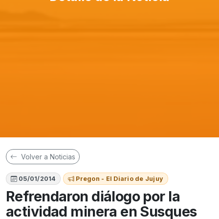
Volver a Noticias
05/01/2014
Pregon - El Diario de Jujuy
Refrendaron diálogo por la
actividad minera en Susques