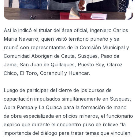
Así lo indicó el titular del área oficial, ingeniero Carlos
María Navarro, quien visitó territorio puneño y se
reunió con representantes de la Comisión Municipal y
Comunidad Aborigen de Cauta, Susques, Paso de
Jama, San Juan de Quillaques, Puesto Sey, Olaroz
Chico, El Toro, Coranzulí y Huancar.
Luego de participar del cierre de los cursos de
capacitación impulsados simultáneamente en Susques,
Abra Pampa y La Quiaca para la formación de mano
de obra especializada en oficios mineros, el funcionario
explicó que durante el encuentro puso de relieve “la
importancia del diálogo para tratar temas que vinculan