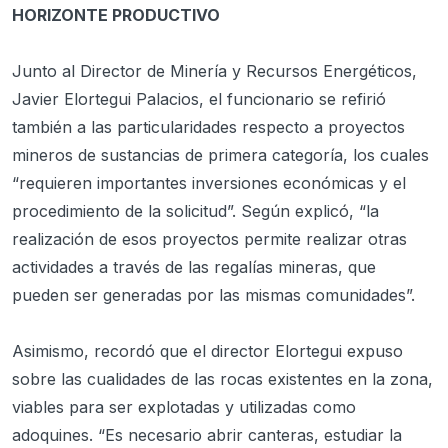
HORIZONTE PRODUCTIVO
Junto al Director de Minería y Recursos Energéticos,
Javier Elortegui Palacios, el funcionario se refirió
también a las particularidades respecto a proyectos
mineros de sustancias de primera categoría, los cuales
“requieren importantes inversiones económicas y el
procedimiento de la solicitud”. Según explicó, “la
realización de esos proyectos permite realizar otras
actividades a través de las regalías mineras, que
pueden ser generadas por las mismas comunidades”.
Asimismo, recordó que el director Elortegui expuso
sobre las cualidades de las rocas existentes en la zona,
viables para ser explotadas y utilizadas como
adoquines. “Es necesario abrir canteras, estudiar la