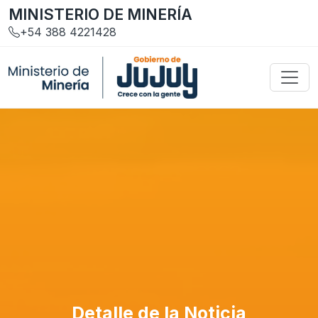
MINISTERIO DE MINERÍA
+54 388 4221428
Detalle de la Noticia