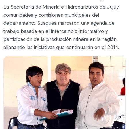
La Secretaría de Minería e Hidrocarburos de Jujuy,
comunidades y comisiones municipales del
departamento Susques marcaron una agenda de
trabajo basada en el intercambio informativo y
participación de la producción minera en la región,
allanando las iniciativas que continuarán en el 2014.