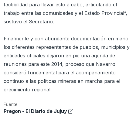
factibilidad para llevar esto a cabo, articulando el
trabajo entre las comunidades y el Estado Provincial”,
sostuvo el Secretario.
Finalmente y con abundante documentación en mano,
los diferentes representantes de pueblos, municipios y
entidades oficiales dejaron en pie una agenda de
reuniones para este 2014, proceso que Navarro
consideró fundamental para el acompañamiento
continuo a las políticas mineras en marcha para el
crecimiento regional.
Fuente:
Pregon - El Diario de Jujuy