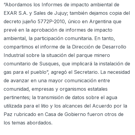
“Abordamos los Informes de impacto ambiental de
EXAR S.A. y Sales de Jujuy; también dejamos copia del
decreto jujeño 5772P-2010, único en Argentina que
prevé en la aprobación de informes de impacto
ambiental, la participación comunitaria. En tanto,
compartimos el informe de la Dirección de Desarrollo
Industrial sobre la situación del parque minero
comunitario de Susques, que implicará la instalación de
gas para el pueblo”, agregó el Secretario. La necesidad
de avanzar en una mayor comunicación entre
comunidad, empresas y organismos estatales
pertinentes; la transmisión de datos sobre el agua
utilizada para el litio y los alcances del Acuerdo por la
Paz rubricado en Casa de Gobierno fueron otros de
los temas abordados.