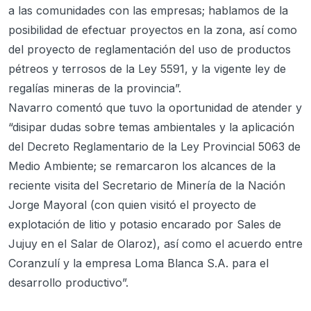
a las comunidades con las empresas; hablamos de la
posibilidad de efectuar proyectos en la zona, así como
del proyecto de reglamentación del uso de productos
pétreos y terrosos de la Ley 5591, y la vigente ley de
regalías mineras de la provincia”.
Navarro comentó que tuvo la oportunidad de atender y
“disipar dudas sobre temas ambientales y la aplicación
del Decreto Reglamentario de la Ley Provincial 5063 de
Medio Ambiente; se remarcaron los alcances de la
reciente visita del Secretario de Minería de la Nación
Jorge Mayoral (con quien visitó el proyecto de
explotación de litio y potasio encarado por Sales de
Jujuy en el Salar de Olaroz), así como el acuerdo entre
Coranzulí y la empresa Loma Blanca S.A. para el
desarrollo productivo”.