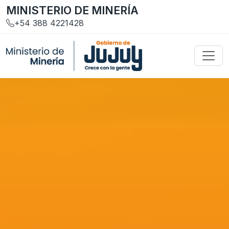
MINISTERIO DE MINERÍA
+54 388 4221428