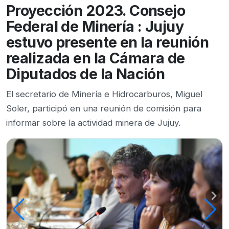
Proyección 2023. Consejo
Federal de Minería : Jujuy
estuvo presente en la reunión
realizada en la Cámara de
Diputados de la Nación
El secretario de Minería e Hidrocarburos, Miguel
Soler, participó en una reunión de comisión para
informar sobre la actividad minera de Jujuy.