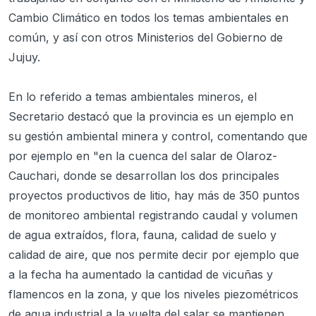
Cambio Climático en todos los temas ambientales en
común, y así con otros Ministerios del Gobierno de
Jujuy.
En lo referido a temas ambientales mineros, el
Secretario destacó que la provincia es un ejemplo en
su gestión ambiental minera y control, comentando que
por ejemplo en "en la cuenca del salar de Olaroz-
Cauchari, donde se desarrollan los dos principales
proyectos productivos de litio, hay más de 350 puntos
de monitoreo ambiental registrando caudal y volumen
de agua extraídos, flora, fauna, calidad de suelo y
calidad de aire, que nos permite decir por ejemplo que
a la fecha ha aumentado la cantidad de vicuñas y
flamencos en la zona, y que los niveles piezométricos
de agua industrial a la vuelta del salar se mantienen