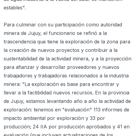
estables".
Para culminar con su participación como autoridad
minera de Jujuy, el funcionario se refirió a la
trascendencia que tiene la exploración de la zona para
la creación de nuevos proyectos y contribuir a la
sustentabilidad de la actividad minera, y a la proyección
para afianzar y desarrollar proveedores y nuevos
trabajadores y trabajadoras relacionados a la industria
minera: "La exploración es base para encontrar y
llevar a la factibilidad nuevos recursos. En la provincia
de Jujuy, estamos levantando año a año la actividad de
exploración: tenemos en "evaluación" 113 informes de
impacto ambiental por exploración y 33 por
producción; 24 IIA por producción aprobados y 41 en
evaluación (que incluyen actualizaciones de los