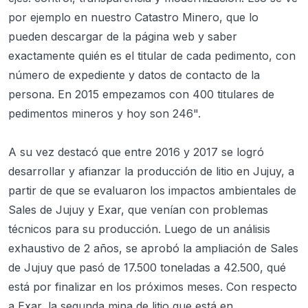
por ejemplo en nuestro Catastro Minero, que lo
pueden descargar de la página web y saber
exactamente quién es el titular de cada pedimento, con
número de expediente y datos de contacto de la
persona. En 2015 empezamos con 400 titulares de
pedimentos mineros y hoy son 246".
A su vez destacó que entre 2016 y 2017 se logró
desarrollar y afianzar la producción de litio en Jujuy, a
partir de que se evaluaron los impactos ambientales de
Sales de Jujuy y Exar, que venían con problemas
técnicos para su producción. Luego de un análisis
exhaustivo de 2 años, se aprobó la ampliación de Sales
de Jujuy que pasó de 17.500 toneladas a 42.500, qué
está por finalizar en los próximos meses. Con respecto
a Exar, la segunda mina de litio que está en