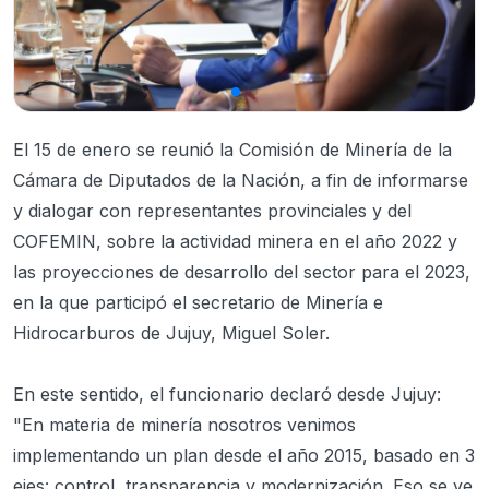
El 15 de enero se reunió la Comisión de Minería de la
Cámara de Diputados de la Nación, a fin de informarse
y dialogar con representantes provinciales y del
COFEMIN, sobre la actividad minera en el año 2022 y
las proyecciones de desarrollo del sector para el 2023,
en la que participó el secretario de Minería e
Hidrocarburos de Jujuy, Miguel Soler.
En este sentido, el funcionario declaró desde Jujuy:
"En materia de minería nosotros venimos
implementando un plan desde el año 2015, basado en 3
ejes: control, transparencia y modernización. Eso se ve