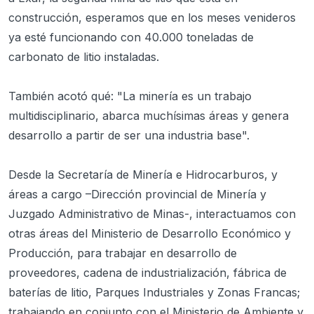
construcción, esperamos que en los meses venideros
ya esté funcionando con 40.000 toneladas de
carbonato de litio instaladas.
También acotó qué: "La minería es un trabajo
multidisciplinario, abarca muchísimas áreas y genera
desarrollo a partir de ser una industria base".
Desde la Secretaría de Minería e Hidrocarburos, y
áreas a cargo –Dirección provincial de Minería y
Juzgado Administrativo de Minas-, interactuamos con
otras áreas del Ministerio de Desarrollo Económico y
Producción, para trabajar en desarrollo de
proveedores, cadena de industrialización, fábrica de
baterías de litio, Parques Industriales y Zonas Francas;
trabajando en conjunto con el Ministerio de Ambiente y