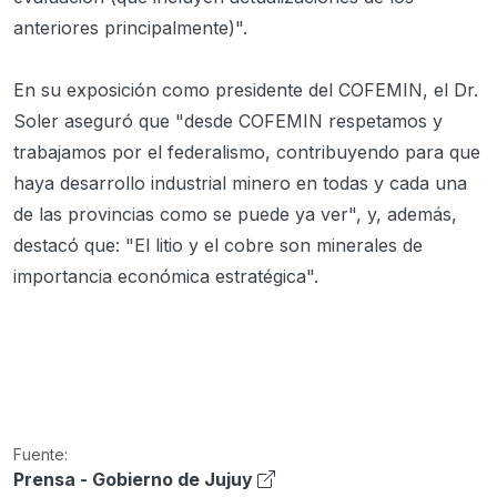
anteriores principalmente)".
En su exposición como presidente del COFEMIN, el Dr.
Soler aseguró que "desde COFEMIN respetamos y
trabajamos por el federalismo, contribuyendo para que
haya desarrollo industrial minero en todas y cada una
de las provincias como se puede ya ver", y, además,
destacó que: "El litio y el cobre son minerales de
importancia económica estratégica".
Fuente:
Prensa - Gobierno de Jujuy