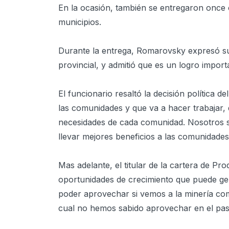
En la ocasión, también se entregaron once 
municipios.
Durante la entrega, Romarovsky expresó su s
provincial, y admitió que es un logro impor
El funcionario resaltó la decisión política
las comunidades y que va a hacer trabajar,
necesidades de cada comunidad. Nosotros so
llevar mejores beneficios a las comunidades
Mas adelante, el titular de la cartera de Pro
oportunidades de crecimiento que puede ge
poder aprovechar si vemos a la minería com
cual no hemos sabido aprovechar en el pas