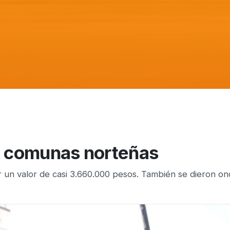
a comunas norteñas
r un valor de casi 3.660.000 pesos. También se dieron on