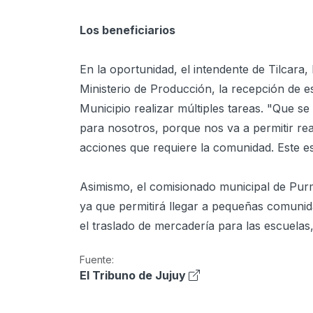
Los beneficiarios
En la oportunidad, el intendente de Tilcara, 
Ministerio de Producción, la recepción de es
Municipio realizar múltiples tareas. "Que se
para nosotros, porque nos va a permitir real
acciones que requiere la comunidad. Este e
Asimismo, el comisionado municipal de Purm
ya que permitirá llegar a pequeñas comunida
el traslado de mercadería para las escuelas
Fuente:
El Tribuno de Jujuy