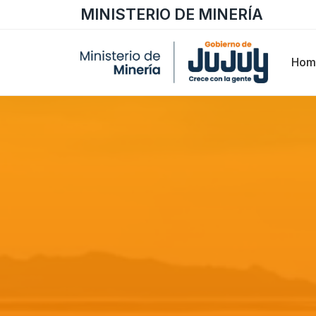
MINISTERIO DE MINERÍA
Hom