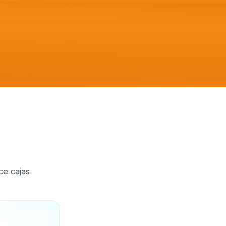
ce cajas