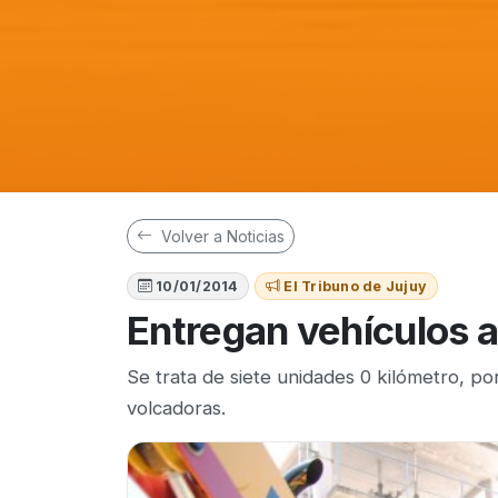
Volver a Noticias
10/01/2014
El Tribuno de Jujuy
Entregan vehículos 
Se trata de siete unidades 0 kilómetro, po
volcadoras.