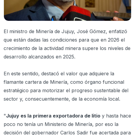
El ministro de Minería de Jujuy, José Gómez, enfatizó
que están dadas las condiciones para que en 2026 el
crecimiento de la actividad minera supere los niveles de
desarrollo alcanzados en 2025.
En este sentido, destacó el valor que adquiere la
flamante cartera de Minería, como órgano funcional
estratégico para motorizar el progreso sustentable del
sector y, consecuentemente, de la economía local.
"
Jujuy es la primera exportadora de litio
y hasta hace
poco no tenía un Ministerio de Minería, por eso la
decisión del gobernador Carlos Sadir fue acertada para