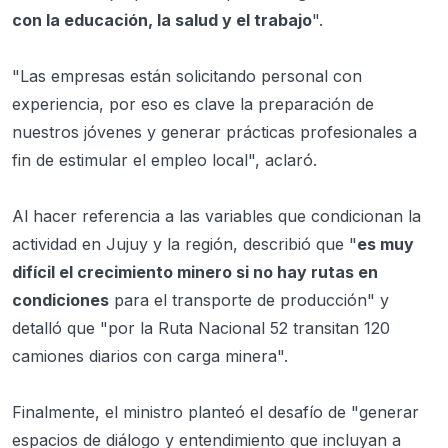
con la educación, la salud y el trabajo
".
"Las empresas están solicitando personal con
experiencia, por eso es clave la preparación de
nuestros jóvenes y generar prácticas profesionales a
fin de estimular el empleo local", aclaró.
Al hacer referencia a las variables que condicionan la
actividad en Jujuy y la región, describió que "
es muy
difícil el crecimiento minero si no hay rutas en
condiciones
para el transporte de producción" y
detalló que "por la Ruta Nacional 52 transitan 120
camiones diarios con carga minera".
Finalmente, el ministro planteó el desafío de "generar
espacios de diálogo y entendimiento que incluyan a