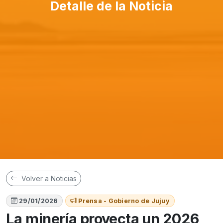
Detalle de la Noticia
Volver a Noticias
29/01/2026
Prensa - Gobierno de Jujuy
La minería proyecta un 2026