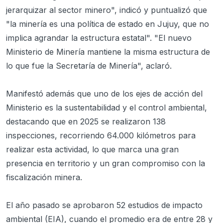
jerarquizar al sector minero", indicó y puntualizó que
"la minería es una política de estado en Jujuy, que no
implica agrandar la estructura estatal". "El nuevo
Ministerio de Minería mantiene la misma estructura de
lo que fue la Secretaría de Minería", aclaró.
Manifestó además que uno de los ejes de acción del
Ministerio es la sustentabilidad y el control ambiental,
destacando que en 2025 se realizaron 138
inspecciones, recorriendo 64.000 kilómetros para
realizar esta actividad, lo que marca una gran
presencia en territorio y un gran compromiso con la
fiscalización minera.
El año pasado se aprobaron 52 estudios de impacto
ambiental (EIA), cuando el promedio era de entre 28 y