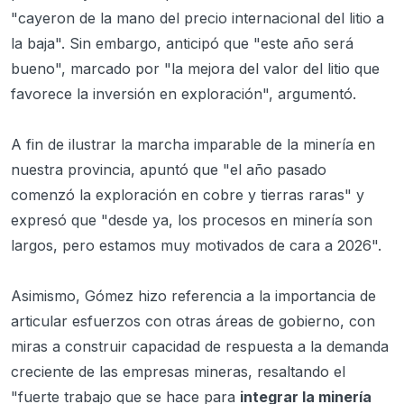
"cayeron de la mano del precio internacional del litio a
la baja". Sin embargo, anticipó que "este año será
bueno", marcado por "la mejora del valor del litio que
favorece la inversión en exploración", argumentó.
A fin de ilustrar la marcha imparable de la minería en
nuestra provincia, apuntó que "el año pasado
comenzó la exploración en cobre y tierras raras" y
expresó que "desde ya, los procesos en minería son
largos, pero estamos muy motivados de cara a 2026".
Asimismo, Gómez hizo referencia a la importancia de
articular esfuerzos con otras áreas de gobierno, con
miras a construir capacidad de respuesta a la demanda
creciente de las empresas mineras, resaltando el
"fuerte trabajo que se hace para
integrar la minería