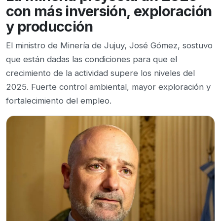
con más inversión, exploración
y producción
El ministro de Minería de Jujuy, José Gómez, sostuvo
que están dadas las condiciones para que el
crecimiento de la actividad supere los niveles del
2025. Fuerte control ambiental, mayor exploración y
fortalecimiento del empleo.