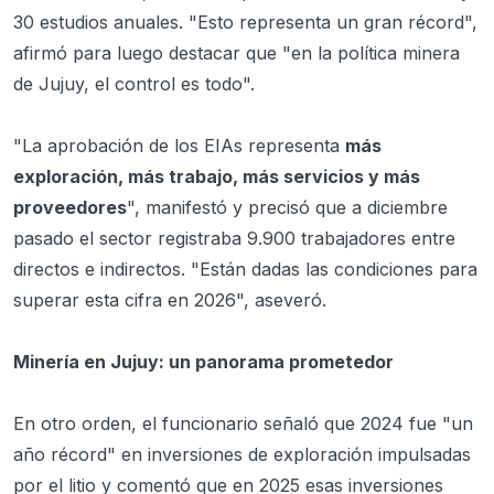
30 estudios anuales. "Esto representa un gran récord",
afirmó para luego destacar que "en la política minera
de Jujuy, el control es todo".
"La aprobación de los EIAs representa
más
exploración, más trabajo, más servicios y más
proveedores
", manifestó y precisó que a diciembre
pasado el sector registraba 9.900 trabajadores entre
directos e indirectos. "Están dadas las condiciones para
superar esta cifra en 2026", aseveró.
Minería en Jujuy: un panorama prometedor
En otro orden, el funcionario señaló que 2024 fue "un
año récord" en inversiones de exploración impulsadas
por el litio y comentó que en 2025 esas inversiones