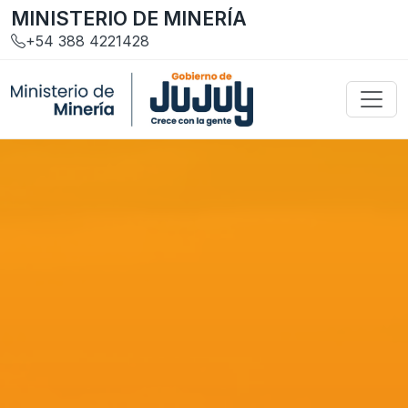
MINISTERIO DE MINERÍA
+54 388 4221428