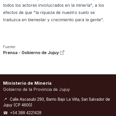
todos los actores involucrados en la minería", a los
efectos de que "la riqueza de nuestro suelo se
traduzca en bienestar y crecimiento para la gente".
Fuente:
Prensa - Gobierno de Jujuy
Ministerio de Minería
Gobierno de la Provincia de Jujuy
📍
Calle Ascasubi 290, Barrio Bajo La Viña, San Salvador de
Jujuy (CP 4600)
☎
+54 388 4221428