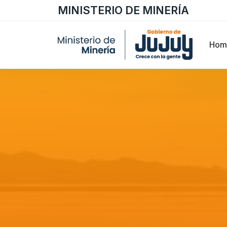
MINISTERIO DE MINERÍA
Hom