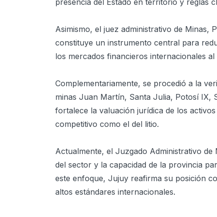
presencia del Estado en territorio y reglas 
Asimismo, el juez administrativo de Minas, 
constituye un instrumento central para reduc
los mercados financieros internacionales al 
Complementariamente, se procedió a la verif
minas Juan Martín, Santa Julia, Potosí IX,
fortalece la valuación jurídica de los activo
competitivo como el del litio.
Actualmente, el Juzgado Administrativo de 
del sector y la capacidad de la provincia 
este enfoque, Jujuy reafirma su posición c
altos estándares internacionales.