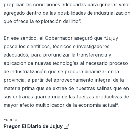
propiciar las condiciones adecuadas para generar valor
agregado dentro de las posibilidades de industrialización
que ofrece la explotación del litio”.
En ese sentido, el Gobernador aseguró que “Jujuy
posee los científicos, técnicos e investigadores
adecuados, para profundizar la transferencia y
aplicación de nuevas tecnologías al necesario proceso
de industrialización que se procura dinamizar en la
provincia, a partir del aprovechamiento integral de la
materia prima que se extrae de nuestras salinas que en
sus entrañas guarda una de las fuerzas productivas de
mayor efecto multiplicador de la economía actual”.
Fuente:
Pregon El Diario de Jujuy