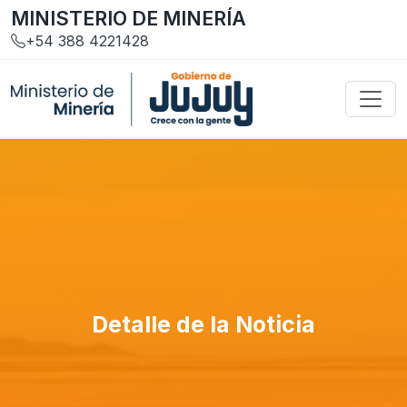
MINISTERIO DE MINERÍA
+54 388 4221428
Detalle de la Noticia