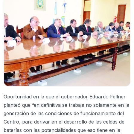
Oportunidad en la que el gobernador Eduardo Fellner
planteó que “en definitiva se trabaja no solamente en la
generación de las condiciones de funcionamiento del
Centro, para derivar en el desarrollo de las celdas de
baterías con las potencialidades que eso tiene en la