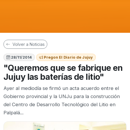
Volver a Noticias
28/11/2014
Pregon El Diario de Jujuy
"Queremos que se fabrique en
Jujuy las baterías de litio"
Ayer al mediodía se firmó un acta acuerdo entre el
Gobierno provincial y la UNJu para la construcción
del Centro de Desarrollo Tecnológico del Litio en
Palpalá...