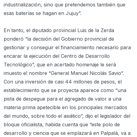
industrialización, sino que pretendemos también que
esas baterías se hagan en Jujuy”.
En tanto, el diputado provincial Luis de la Zerda
ponderó “la decisión del Gobierno provincial de
gestionar y conseguir el financiamiento necesario para
encarar la ejecución del Centro de Desarrollo
Tecnológico”, que en acertado homenaje le será
imuesto el nombre “General Manuel Nicolás Savio”.
Con una inversión de casi 44 millones de pesos, el
establecimiento que se proyecta aparece como “una
pista de despegue para el agregado de valor a una
materia prima apetecible en los principales mercados
del mundo, sobre todo el asiático”, dijo el legislador del
bloque oficialista, habida cuenta que “este polo de
desarrollo y ciencia que se emplazará en Palpalá, va a