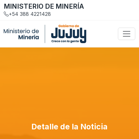
MINISTERIO DE MINERÍA
+54 388 4221428
Detalle de la Noticia