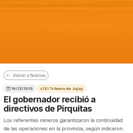
Volver a Noticias
16/12/2015
El Tribuno de Jujuy
El gobernador recibió a
directivos de Pirquitas
Los referentes mineros garantizaron la continuidad
de las operaciones en la provincia, según indicaron.