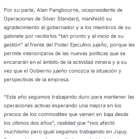
Por su parte, Alan Pangbourne, vicepresidente de
Operaciones de Silver Standard, manifestó su
agradecimiento al gobernador y a los miembros de su
gabinete por recibirlos "tan pronto y al inicio de su
gestión" al frente del Poder Ejecutivo jujeño, porque les
permite interiorizarse de las nuevas políticas que se
encararán en el ámbito de la actividad minera y a su
vez que el Gobierno jujeño conozca la situación y
perspectivas de la empresa.
"Este año seguimos trabajando duro para mantener las
operaciones activas esperando una mejora en los
precios de los commodities que vienen en baja desde
los últimos dos años", realidad que "nos afectó
muchísimo pero igual seguimos trabajando en Jujuy.