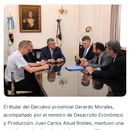
El titular del Ejecutivo provincial Gerardo Morales,
acompañado por el ministro de Desarrollo Económico
y Producción Juan Carlos Abud Robles, mantuvo una