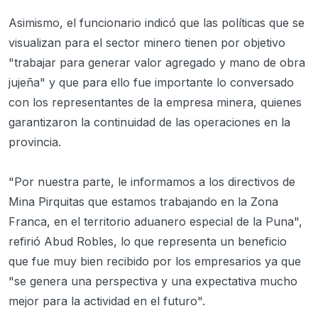
Asimismo, el funcionario indicó que las políticas que se
visualizan para el sector minero tienen por objetivo
"trabajar para generar valor agregado y mano de obra
jujeña" y que para ello fue importante lo conversado
con los representantes de la empresa minera, quienes
garantizaron la continuidad de las operaciones en la
provincia.
"Por nuestra parte, le informamos a los directivos de
Mina Pirquitas que estamos trabajando en la Zona
Franca, en el territorio aduanero especial de la Puna",
refirió Abud Robles, lo que representa un beneficio
que fue muy bien recibido por los empresarios ya que
"se genera una perspectiva y una expectativa mucho
mejor para la actividad en el futuro".