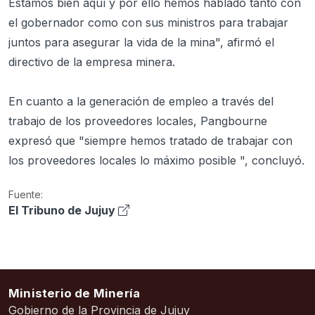
Estamos bien aquí y por ello hemos hablado tanto con
el gobernador como con sus ministros para trabajar
juntos para asegurar la vida de la mina", afirmó el
directivo de la empresa minera.
En cuanto a la generación de empleo a través del
trabajo de los proveedores locales, Pangbourne
expresó que "siempre hemos tratado de trabajar con
los proveedores locales lo máximo posible ", concluyó.
Fuente:
El Tribuno de Jujuy
Ministerio de Minería
Gobierno de la Provincia de Jujuy