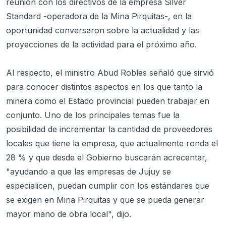
reunión con los directivos de la empresa Silver
Standard -operadora de la Mina Pirquitas-, en la
oportunidad conversaron sobre la actualidad y las
proyecciones de la actividad para el próximo año.
Al respecto, el ministro Abud Robles señaló que sirvió
para conocer distintos aspectos en los que tanto la
minera como el Estado provincial pueden trabajar en
conjunto. Uno de los principales temas fue la
posibilidad de incrementar la cantidad de proveedores
locales que tiene la empresa, que actualmente ronda el
28 % y que desde el Gobierno buscarán acrecentar,
"ayudando a que las empresas de Jujuy se
especialicen, puedan cumplir con los estándares que
se exigen en Mina Pirquitas y que se pueda generar
mayor mano de obra local", dijo.