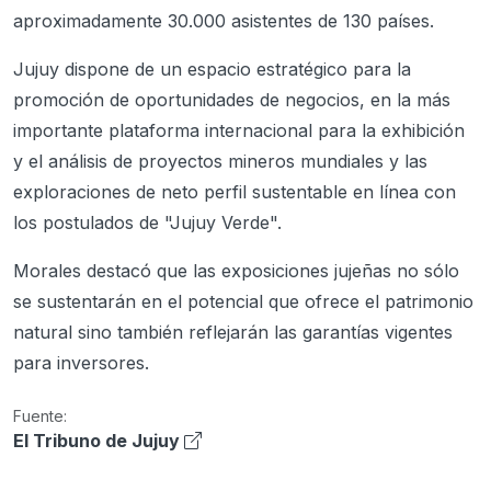
aproximadamente 30.000 asistentes de 130 países.
Jujuy dispone de un espacio estratégico para la
promoción de oportunidades de negocios, en la más
importante plataforma internacional para la exhibición
y el análisis de proyectos mineros mundiales y las
exploraciones de neto perfil sustentable en línea con
los postulados de "Jujuy Verde".
Morales destacó que las exposiciones jujeñas no sólo
se sustentarán en el potencial que ofrece el patrimonio
natural sino también reflejarán las garantías vigentes
para inversores.
Fuente:
El Tribuno de Jujuy