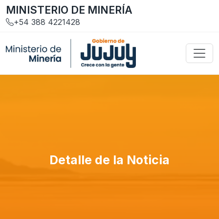
MINISTERIO DE MINERÍA
+54 388 4221428
Detalle de la Noticia