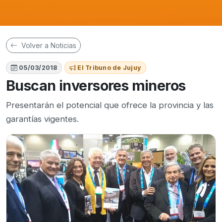
Volver a Noticias
05/03/2018
El Tribuno de Jujuy
Buscan inversores mineros
Presentarán el potencial que ofrece la provincia y las
garantías vigentes.