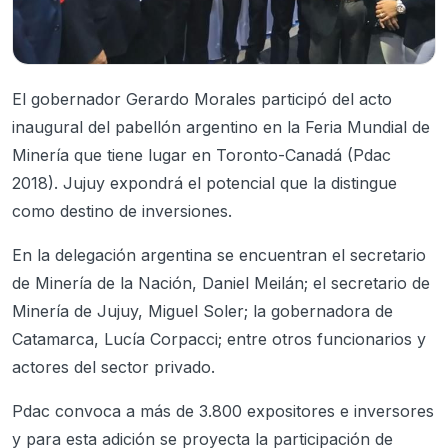
El gobernador Gerardo Morales participó del acto
inaugural del pabellón argentino en la Feria Mundial de
Minería que tiene lugar en Toronto-Canadá (Pdac
2018). Jujuy expondrá el potencial que la distingue
como destino de inversiones.
En la delegación argentina se encuentran el secretario
de Minería de la Nación, Daniel Meilán; el secretario de
Minería de Jujuy, Miguel Soler; la gobernadora de
Catamarca, Lucía Corpacci; entre otros funcionarios y
actores del sector privado.
Pdac convoca a más de 3.800 expositores e inversores
y para esta adición se proyecta la participación de