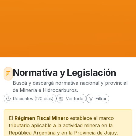
Normativa y Legislación
Buscá y descargá normativa nacional y provincial
de Minería e Hidrocarburos.
Recientes (120 días)
Ver todo
Filtrar
El
Régimen Fiscal Minero
establece el marco
tributario aplicable a la actividad minera en la
República Argentina y en la Provincia de Jujuy,