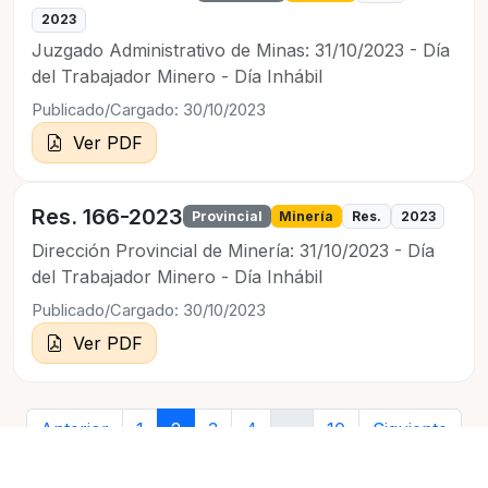
2023
Juzgado Administrativo de Minas: 31/10/2023 - Día
del Trabajador Minero - Día Inhábil
Publicado/Cargado: 30/10/2023
Ver PDF
Res. 166-2023
Provincial
Minería
Res.
2023
Dirección Provincial de Minería: 31/10/2023 - Día
del Trabajador Minero - Día Inhábil
Publicado/Cargado: 30/10/2023
Ver PDF
Anterior
1
2
3
4
…
10
Siguiente