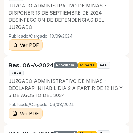
JUZGADO ADMINISTRATIVO DE MINAS -
DISPONER 13 DE SEPTIEMBRE DE 2024
DESINFECCION DE DEPENDENCIAS DEL
JUZGADO
Publicado/Cargado: 13/09/2024
Ver PDF
Res. 06-A-2024
Provincial
Minería
Res.
2024
JUZGADO ADMINISTRATIVO DE MINAS -
DECLARAR INHABIL DIA 2 A PARTIR DE 12 HS Y
5 DE AGOSTO DEL 2024
Publicado/Cargado: 09/08/2024
Ver PDF