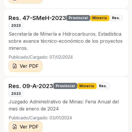
Res. 47-SMeH-2023
Provincial
Minería
Res.
2023
Secretaría de Minería e Hidrocarburos. Estadística
sobre avance técnico-económico de los proyectos
mineros.
Publicado/Cargado: 07/02/2024
Ver PDF
Res. 09-A-2023
Provincial
Minería
Res.
2023
Juzgado Administrativo de Minas: Feria Anual del
mes de enero de 2024
Publicado/Cargado: 03/01/2024
Ver PDF