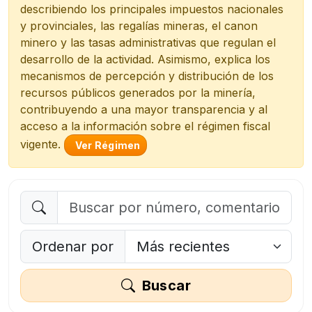
describiendo los principales impuestos nacionales
y provinciales, las regalías mineras, el canon
minero y las tasas administrativas que regulan el
desarrollo de la actividad. Asimismo, explica los
mecanismos de percepción y distribución de los
recursos públicos generados por la minería,
contribuyendo a una mayor transparencia y al
acceso a la información sobre el régimen fiscal
vigente.
Ver Régimen
Ordenar por
Buscar