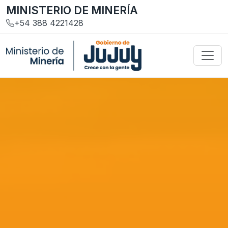
MINISTERIO DE MINERÍA
+54 388 4221428