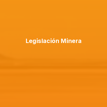
Legislación Minera