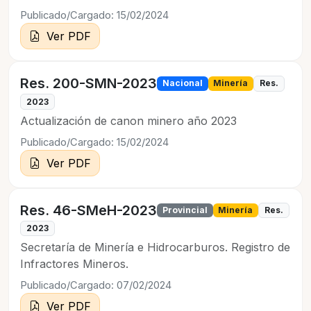
Publicado/Cargado: 15/02/2024
Ver PDF
Res. 200-SMN-2023
Nacional
Minería
Res.
2023
Actualización de canon minero año 2023
Publicado/Cargado: 15/02/2024
Ver PDF
Res. 46-SMeH-2023
Provincial
Minería
Res.
2023
Secretaría de Minería e Hidrocarburos. Registro de
Infractores Mineros.
Publicado/Cargado: 07/02/2024
Ver PDF