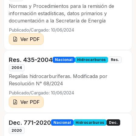
Normas y Procedimientos para la remisión de
información estadísticas, datos primarios y
documentación a la Secretaría de Energía
Publicado/Cargado: 10/06/2024
Ver PDF
Res. 435-2004
Nacional
Hidrocarburos
Res.
2004
Regalías hidrocarburíferas. Modificada por
Resolución N° 68/2024
Publicado/Cargado: 10/06/2024
Ver PDF
Dec. 771-2020
Nacional
Hidrocarburos
Dec.
2020