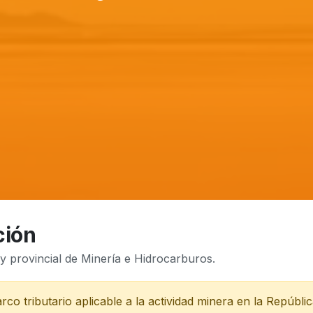
ción
y provincial de Minería e Hidrocarburos.
co tributario aplicable a la actividad minera en la Repúbli