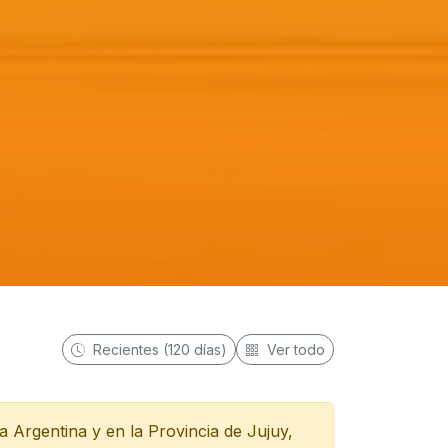
Recientes (120 días)
Ver todo
ca Argentina y en la Provincia de Jujuy,