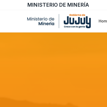
MINISTERIO DE MINERÍA
Hom