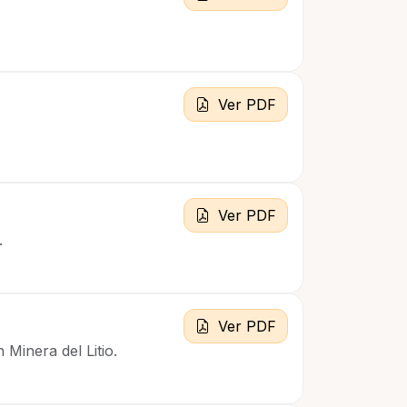
Ver PDF
Ver PDF
.
Ver PDF
Minera del Litio.