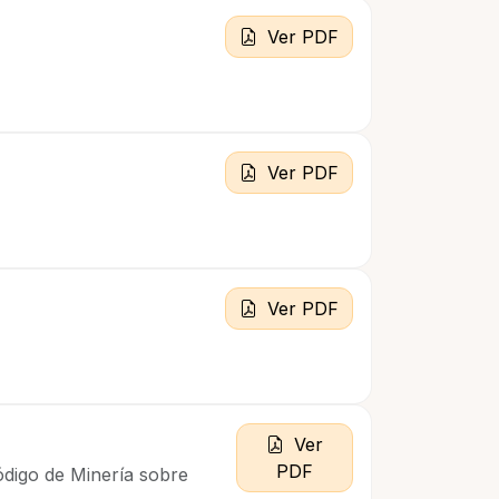
Ver PDF
Ver PDF
Ver PDF
Ver
PDF
Código de Minería sobre