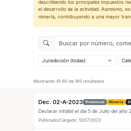
describiendo los principales impuestos nac
el desarrollo de la actividad. Asimismo, 
minería, contribuyendo a una mayor trans
Mostrando 41–60 de 195 resultados
Dec. 02-A-2023
Provincial
Minería
D
Declarar inhábil el día 5 de Julio del añ
Publicado/Cargado: 12/07/2023