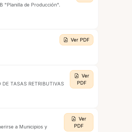
 "Planilla de Producción".
Ver PDF
Ver
PDF
O DE TASAS RETRIBUTIVAS
Ver
PDF
erirse a Municipios y